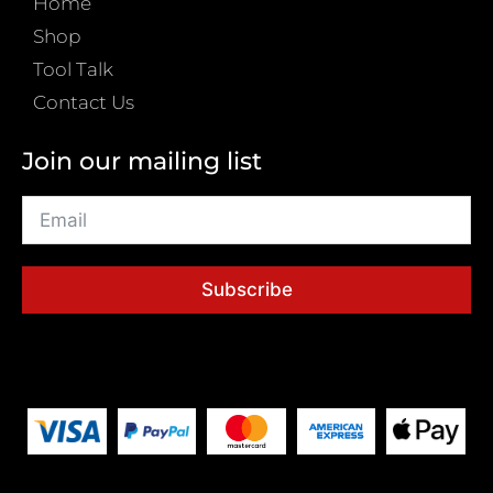
Home
Shop
Tool Talk
Contact Us
Join our mailing list
Subscribe