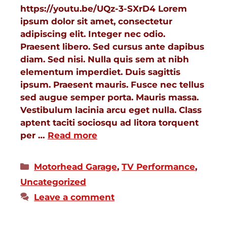
https://youtu.be/UQz-3-SXrD4 Lorem
ipsum dolor sit amet, consectetur
adipiscing elit. Integer nec odio.
Praesent libero. Sed cursus ante dapibus
diam. Sed nisi. Nulla quis sem at nibh
elementum imperdiet. Duis sagittis
ipsum. Praesent mauris. Fusce nec tellus
sed augue semper porta. Mauris massa.
Vestibulum lacinia arcu eget nulla. Class
aptent taciti sociosqu ad litora torquent
per …
Read more
Motorhead Garage
,
TV Performance
,
Uncategorized
Leave a comment