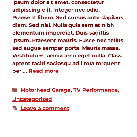
ipsum dolor sit amet, consectetur
adipiscing elit. Integer nec odio.
Praesent libero. Sed cursus ante dapibus
diam. Sed nisi. Nulla quis sem at nibh
elementum imperdiet. Duis sagittis
ipsum. Praesent mauris. Fusce nec tellus
sed augue semper porta. Mauris massa.
Vestibulum lacinia arcu eget nulla. Class
aptent taciti sociosqu ad litora torquent
per …
Read more
Motorhead Garage
,
TV Performance
,
Uncategorized
Leave a comment