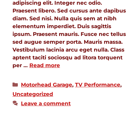
adipiscing elit. Integer nec odio.
Praesent libero. Sed cursus ante dapibus
diam. Sed nisi. Nulla quis sem at nibh
elementum imperdiet. Duis sagittis
ipsum. Praesent mauris. Fusce nec tellus
sed augue semper porta. Mauris massa.
Vestibulum lacinia arcu eget nulla. Class
aptent taciti sociosqu ad litora torquent
per …
Read more
Motorhead Garage
,
TV Performance
,
Uncategorized
Leave a comment