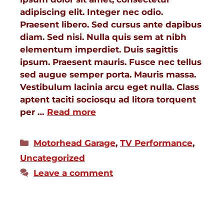
adipiscing elit. Integer nec odio.
Praesent libero. Sed cursus ante dapibus
diam. Sed nisi. Nulla quis sem at nibh
elementum imperdiet. Duis sagittis
ipsum. Praesent mauris. Fusce nec tellus
sed augue semper porta. Mauris massa.
Vestibulum lacinia arcu eget nulla. Class
aptent taciti sociosqu ad litora torquent
per …
Read more
Motorhead Garage
,
TV Performance
,
Uncategorized
Leave a comment