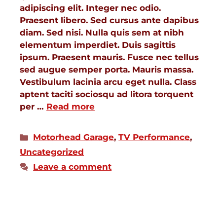
adipiscing elit. Integer nec odio.
Praesent libero. Sed cursus ante dapibus
diam. Sed nisi. Nulla quis sem at nibh
elementum imperdiet. Duis sagittis
ipsum. Praesent mauris. Fusce nec tellus
sed augue semper porta. Mauris massa.
Vestibulum lacinia arcu eget nulla. Class
aptent taciti sociosqu ad litora torquent
per …
Read more
Motorhead Garage
,
TV Performance
,
Uncategorized
Leave a comment