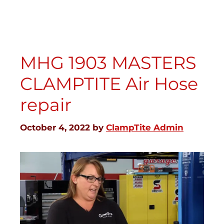
MHG 1903 MASTERS
CLAMPTITE Air Hose
repair
October 4, 2022
by
ClampTite Admin